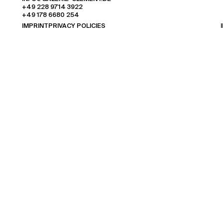
+49 228 9714 3922
+49 178 6680 254
IMPRINT
PRIVACY POLICIES