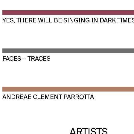
YES, THERE WILL BE SINGING IN DARK TIME
FACES – TRACES
ANDREAE CLEMENT PARROTTA
ARTISTS