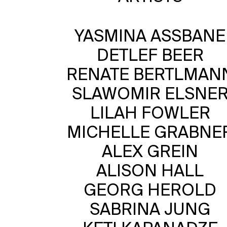
YASMINA ASSBANE
DETLEF BEER
RENATE BERTLMAN
SLAWOMIR ELSNE
LILAH FOWLER
MICHELLE GRABNE
ALEX GREIN
ALISON HALL
GEORG HEROLD
SABRINA JUNG