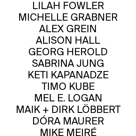
LILAH FOWLER
MICHELLE GRABNER
ALEX GREIN
ALISON HALL
GEORG HEROLD
SABRINA JUNG
KETI KAPANADZE
TIMO KUBE
MEL E. LOGAN
MAIK + DIRK LÖBBERT
DÓRA MAURER
MIKE MEIRÉ