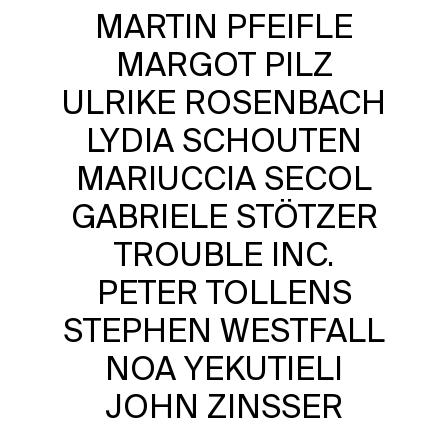
MARTIN PFEIFLE
MARGOT PILZ
ULRIKE ROSENBACH
LYDIA SCHOUTEN
MARIUCCIA SECOL
GABRIELE STÖTZER
TROUBLE INC.
PETER TOLLENS
STEPHEN WESTFALL
NOA YEKUTIELI
JOHN ZINSSER